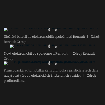
Úložiště baterií do elektromobilů společnosti Renault
|
Zdroj:
Renault Group
Nový elektromobil od společnosti Renault
|
Zdroj: Renault
Group
Francouzská automobilka Renault hodlá v příštích letech dále
navyšovat výrobu elektrických i hybridních vozidel.
|
Zdroj:
profimedia.cz