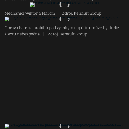
Mechanici Wiktor a Marcin
|
Zdroj: Renault Group
Oprava baterie probíhá pod vysokým napětím, může být tudíž
životu nebezpečná.
|
Zdroj: Renault Group