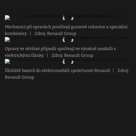
Mechanici při opravách používají gumové rukavice a speciální
kombinézy.
|
Zdroj: Renault Group
Opravy ve většině případů spočívají ve výměně modulů s
elektrickými články.
|
Zdroj: Renault Group
Úložiště baterií do elektromobilů společnosti Renault
|
Zdroj:
Renault Group