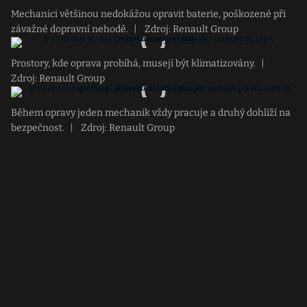
Mechanici většinou nedokážou opravit baterie, poškozené při
závažné dopravní nehodě.
|
Zdroj: Renault Group
Prostory, kde oprava probíhá, musejí být klimatizovány.
|
Zdroj: Renault Group
Během opravy jeden mechanik vždy pracuje a druhý dohlíží na
bezpečnost.
|
Zdroj: Renault Group