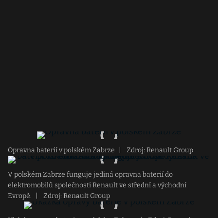
Opravna baterií v polském Zabrze
|
Zdroj: Renault Group
V polském Zabrze funguje jediná opravna baterií do
elektromobilů společnosti Renault ve střední a východní
Evropě.
|
Zdroj: Renault Group