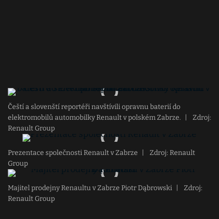
Čeští a slovenští reportéři navštívili opravnu baterií do
elektromobilů automobilky Renault v polském Zabrze.
|
Zdroj:
Renault Group
Prezentace společnosti Renault v Zabrze
|
Zdroj: Renault
Group
Majitel prodejny Renaultu v Zabrze Piotr Dąbrowski
|
Zdroj:
Renault Group