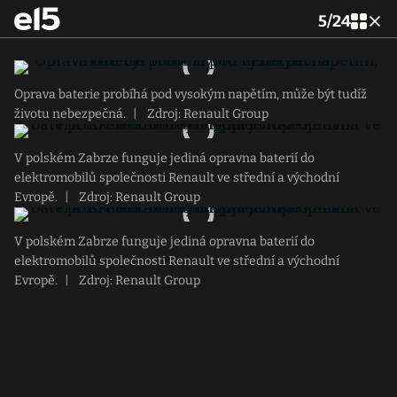
5
/
24
Oprava baterie probíhá pod vysokým napětím, může být tudíž
životu nebezpečná.
|
Zdroj: Renault Group
V polském Zabrze funguje jediná opravna baterií do
elektromobilů společnosti Renault ve střední a východní
Evropě.
|
Zdroj: Renault Group
V polském Zabrze funguje jediná opravna baterií do
elektromobilů společnosti Renault ve střední a východní
Evropě.
|
Zdroj: Renault Group