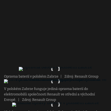
Opravna baterií v polském Zabrze
|
Zdroj: Renault Group
V polském Zabrze funguje jediná opravna baterií do
elektromobilů společnosti Renault ve střední a východní
Evropě.
|
Zdroj: Renault Group