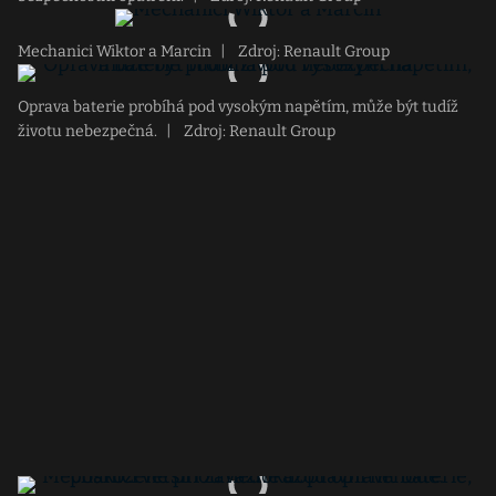
Mechanici Wiktor a Marcin
|
Zdroj: Renault Group
Oprava baterie probíhá pod vysokým napětím, může být tudíž
životu nebezpečná.
|
Zdroj: Renault Group