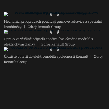
Mechanici při opravách používají gumové rukavice a speciální
kombinézy.
|
Zdroj: Renault Group
Opravy ve většině případů spočívají ve výměně modulů s
elektrickými články.
|
Zdroj: Renault Group
Úložiště baterií do elektromobilů společnosti Renault
|
Zdroj:
Renault Group