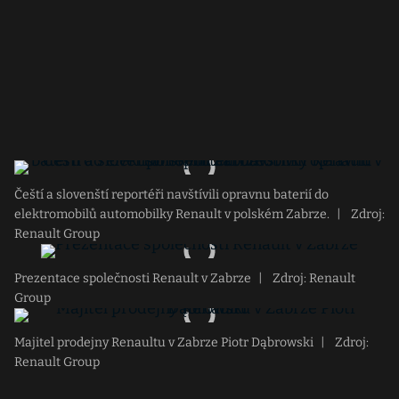
Čeští a slovenští reportéři navštívili opravnu baterií do
elektromobilů automobilky Renault v polském Zabrze.
|
Zdroj:
Renault Group
Prezentace společnosti Renault v Zabrze
|
Zdroj: Renault
Group
Majitel prodejny Renaultu v Zabrze Piotr Dąbrowski
|
Zdroj:
Renault Group