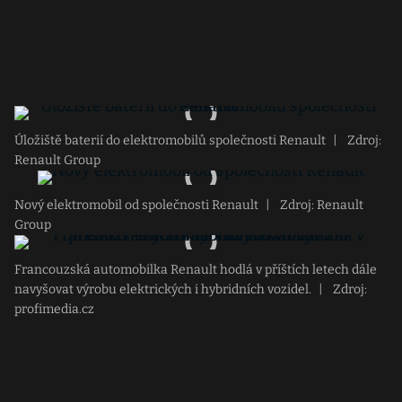
Úložiště baterií do elektromobilů společnosti Renault
|
Zdroj:
Renault Group
Nový elektromobil od společnosti Renault
|
Zdroj: Renault
Group
Francouzská automobilka Renault hodlá v příštích letech dále
navyšovat výrobu elektrických i hybridních vozidel.
|
Zdroj:
profimedia.cz