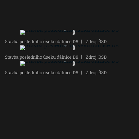
Stavba posledního úseku dálnice D8
|
Zdroj: ŘSD
Stavba posledního úseku dálnice D8
|
Zdroj: ŘSD
Stavba posledního úseku dálnice D8
|
Zdroj: ŘSD