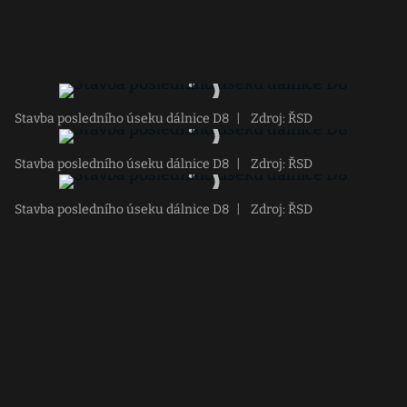
Stavba posledního úseku dálnice D8
|
Zdroj: ŘSD
Stavba posledního úseku dálnice D8
|
Zdroj: ŘSD
Stavba posledního úseku dálnice D8
|
Zdroj: ŘSD