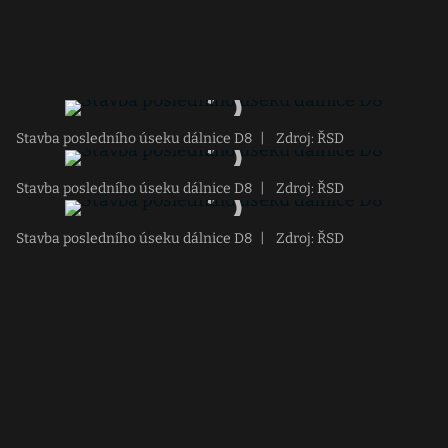
Stavba posledního úseku dálnice D8
|
Zdroj: ŘSD
Stavba posledního úseku dálnice D8
|
Zdroj: ŘSD
Stavba posledního úseku dálnice D8
|
Zdroj: ŘSD