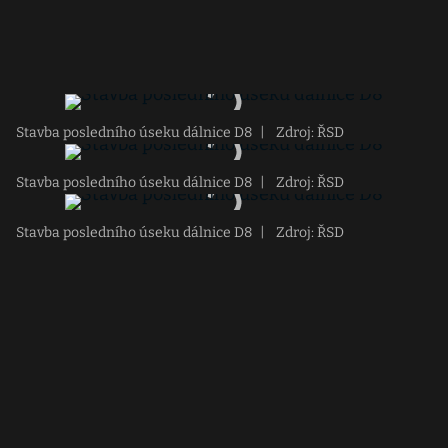
Stavba posledního úseku dálnice D8
|
Zdroj: ŘSD
Stavba posledního úseku dálnice D8
|
Zdroj: ŘSD
Stavba posledního úseku dálnice D8
|
Zdroj: ŘSD