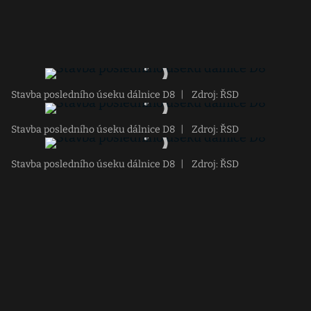
Stavba posledního úseku dálnice D8
|
Zdroj: ŘSD
Stavba posledního úseku dálnice D8
|
Zdroj: ŘSD
Stavba posledního úseku dálnice D8
|
Zdroj: ŘSD