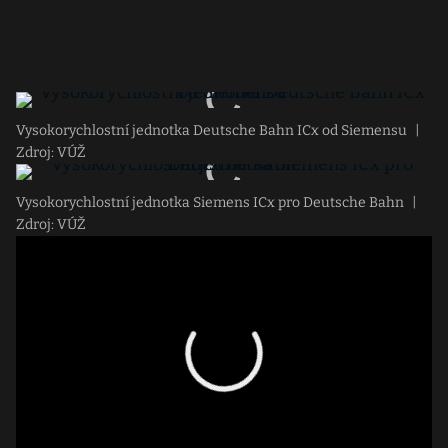
Vysokorychlostní jednotka Deutsche Bahn ICx od Siemensu
|
Zdroj: VÚŽ
Vysokorychlostní jednotka Siemens ICx pro Deutsche Bahn
|
Zdroj: VÚŽ