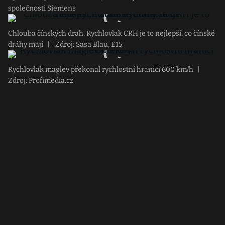
společnosti Siemens
Chlouba čínských drah. Rychlovlak CRH je to nejlepší, co čínské
dráhy mají
|
Zdroj: Sasa Blau, E15
Rychlovlak maglev překonal rychlostní hranici 600 km/h
|
Zdroj: Profimedia.cz