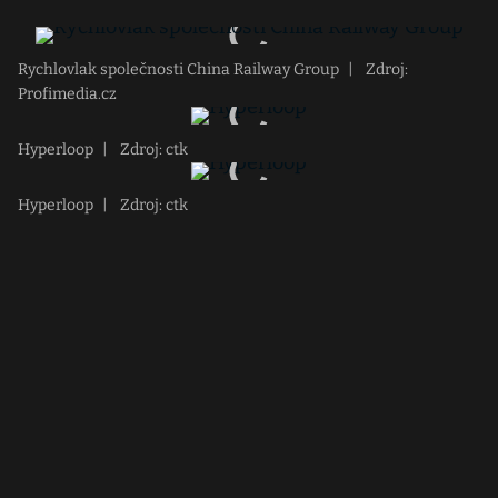
Rychlovlak společnosti China Railway Group
|
Zdroj:
Profimedia.cz
Hyperloop
|
Zdroj: ctk
Hyperloop
|
Zdroj: ctk