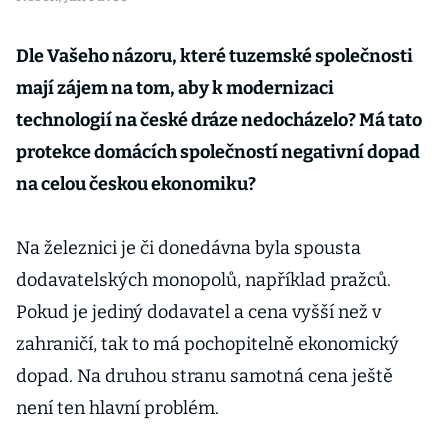
Dle Vašeho názoru, které tuzemské společnosti
mají zájem na tom, aby k modernizaci
technologií na české dráze nedocházelo? Má tato
protekce domácích společností negativní dopad
na celou českou ekonomiku?
Na železnici je či donedávna byla spousta
dodavatelských monopolů, například pražců.
Pokud je jediný dodavatel a cena vyšší než v
zahraničí, tak to má pochopitelně ekonomický
dopad. Na druhou stranu samotná cena ještě
není ten hlavní problém.