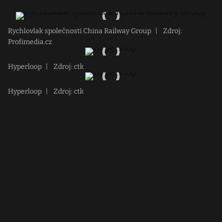
Rychlovlak společnosti China Railway Group
|
Zdroj:
Profimedia.cz
Hyperloop
|
Zdroj: ctk
Hyperloop
|
Zdroj: ctk