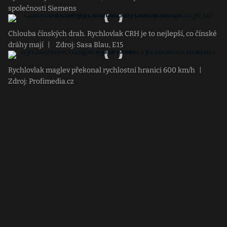
společnosti Siemens
Chlouba čínských drah. Rychlovlak CRH je to nejlepší, co čínské
dráhy mají
|
Zdroj: Sasa Blau, E15
Rychlovlak maglev překonal rychlostní hranici 600 km/h
|
Zdroj: Profimedia.cz