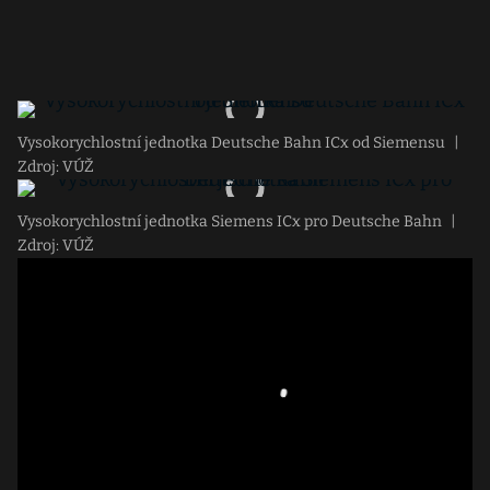
Vysokorychlostní jednotka Deutsche Bahn ICx od Siemensu
|
Zdroj: VÚŽ
Vysokorychlostní jednotka Siemens ICx pro Deutsche Bahn
|
Zdroj: VÚŽ