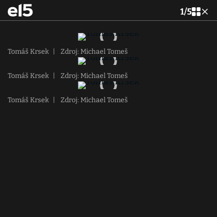
1
/
5
Tomáš Krsek
|
Zdroj: Michael Tomeš
Tomáš Krsek
|
Zdroj: Michael Tomeš
Tomáš Krsek
|
Zdroj: Michael Tomeš