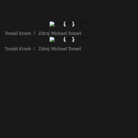
Tomáš Krsek
|
Zdroj: Michael Tomeš
Tomáš Krsek
|
Zdroj: Michael Tomeš