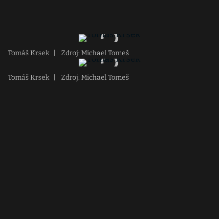
Tomáš Krsek
|
Zdroj: Michael Tomeš
Tomáš Krsek
|
Zdroj: Michael Tomeš