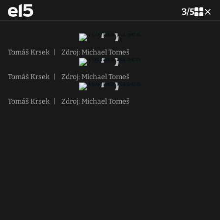
3
/
5
Tomáš Krsek
|
Zdroj: Michael Tomeš
Tomáš Krsek
|
Zdroj: Michael Tomeš
Tomáš Krsek
|
Zdroj: Michael Tomeš