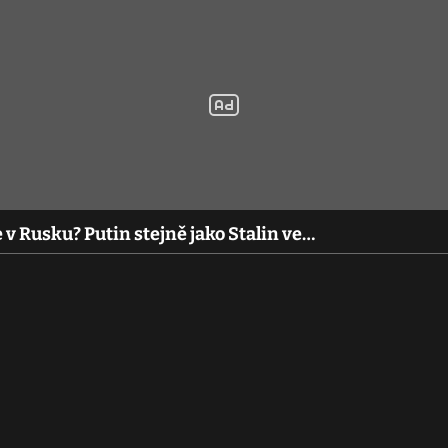
v Rusku? Putin stejně jako Stalin ve…