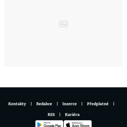
Kontakty
Redakce
Inzerce
Předplatné
RSS
Kariéra