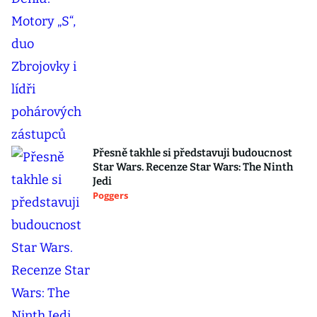
Přesně takhle si představuji budoucnost
Star Wars. Recenze Star Wars: The Ninth
Jedi
Poggers