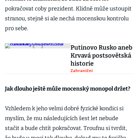
pokračovat coby prezident. Klidně může ustoupit
stranou, stejně si ale nechá mocenskou kontrolu
pro sebe.
Putinovo Rusko aneb
Krvavá postsovětská
historie
Zahraniční
Jak dlouho ještě může mocenský monopol držet?
Vzhledem k jeho velmi dobré fyzické kondici si
myslím, že mu následujících šest let nebude
stačit a bude chtít pokračovat. Troufnu si tvrdit,