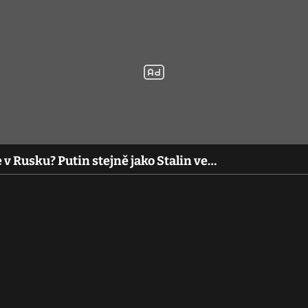
v Rusku? Putin stejně jako Stalin ve…