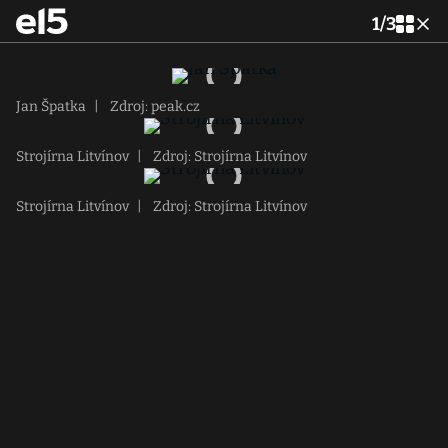
1
/
3
Jan Špatka
|
Zdroj: peak.cz
Strojírna Litvínov
|
Zdroj: Strojírna Litvínov
Strojírna Litvínov
|
Zdroj: Strojírna Litvínov