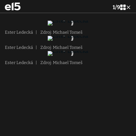
1
/
9
Ester Ledecká
|
Zdroj: Michael Tomeš
Ester Ledecká
|
Zdroj: Michael Tomeš
Ester Ledecká
|
Zdroj: Michael Tomeš