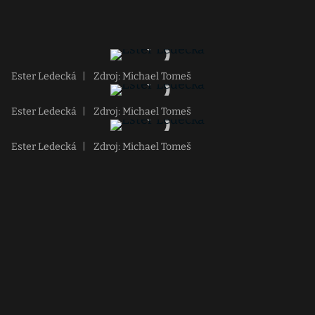
Ester Ledecká
|
Zdroj: Michael Tomeš
Ester Ledecká
|
Zdroj: Michael Tomeš
Ester Ledecká
|
Zdroj: Michael Tomeš