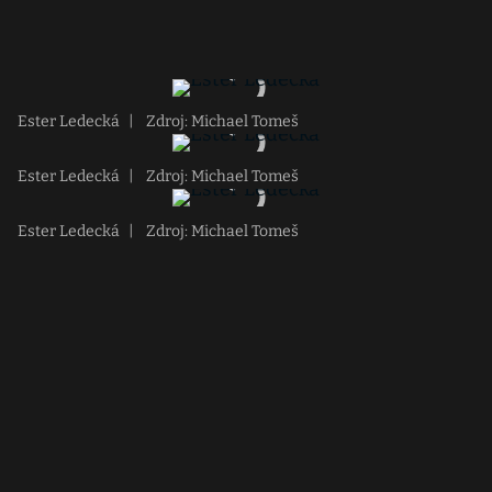
Ester Ledecká
|
Zdroj: Michael Tomeš
Ester Ledecká
|
Zdroj: Michael Tomeš
Ester Ledecká
|
Zdroj: Michael Tomeš