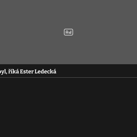
byl, říká Ester Ledecká