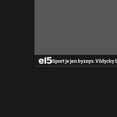
Sport je jen byznys. Vždycky 