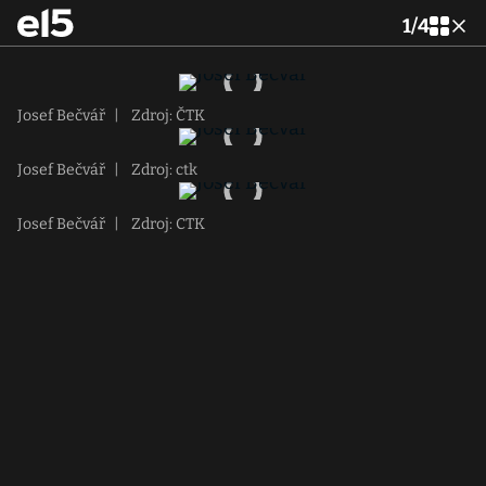
1
/
4
Josef Bečvář
|
Zdroj: ČTK
Josef Bečvář
|
Zdroj: ctk
Josef Bečvář
|
Zdroj: CTK