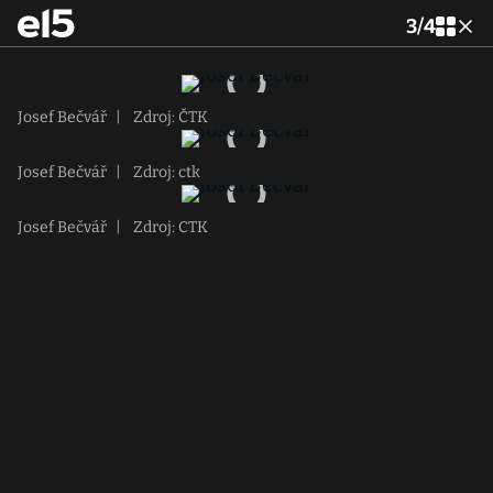
3
/
4
Josef Bečvář
|
Zdroj: ČTK
Josef Bečvář
|
Zdroj: ctk
Josef Bečvář
|
Zdroj: CTK