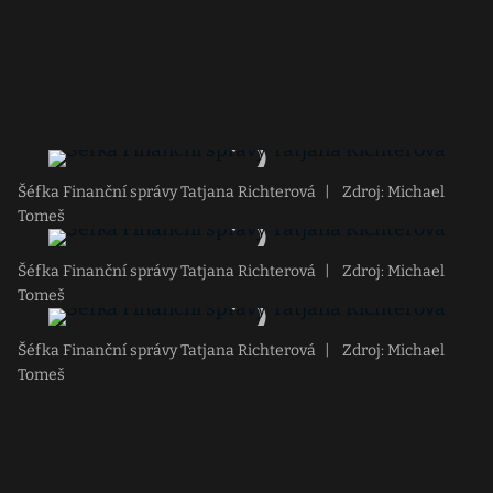
Šéfka Finanční správy Tatjana Richterová
|
Zdroj: Michael
Tomeš
Šéfka Finanční správy Tatjana Richterová
|
Zdroj: Michael
Tomeš
Šéfka Finanční správy Tatjana Richterová
|
Zdroj: Michael
Tomeš