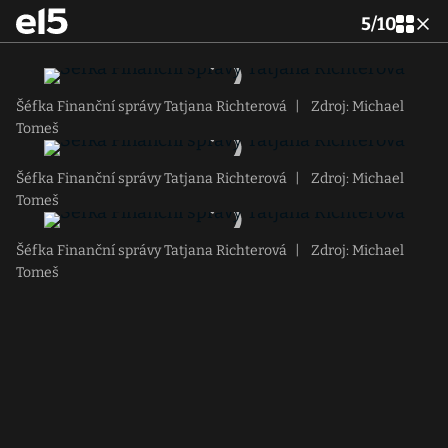
5
/
10
Šéfka Finanční správy Tatjana Richterová
|
Zdroj: Michael
Tomeš
Šéfka Finanční správy Tatjana Richterová
|
Zdroj: Michael
Tomeš
Šéfka Finanční správy Tatjana Richterová
|
Zdroj: Michael
Tomeš