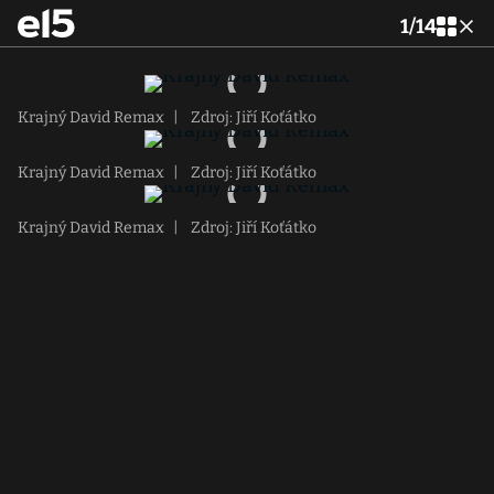
1
/
14
Krajný David Remax
|
Zdroj: Jiří Koťátko
Krajný David Remax
|
Zdroj: Jiří Koťátko
Krajný David Remax
|
Zdroj: Jiří Koťátko