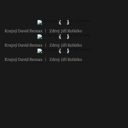
Krajný David Remax
|
Zdroj: Jiří Koťátko
Krajný David Remax
|
Zdroj: Jiří Koťátko
Krajný David Remax
|
Zdroj: Jiří Koťátko