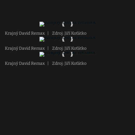
Krajný David Remax
|
Zdroj: Jiří Koťátko
Krajný David Remax
|
Zdroj: Jiří Koťátko
Krajný David Remax
|
Zdroj: Jiří Koťátko