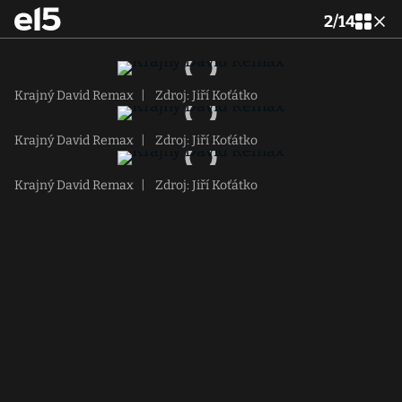
2
/
14
Krajný David Remax
|
Zdroj: Jiří Koťátko
Krajný David Remax
|
Zdroj: Jiří Koťátko
Krajný David Remax
|
Zdroj: Jiří Koťátko