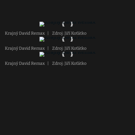
Krajný David Remax
|
Zdroj: Jiří Koťátko
Krajný David Remax
|
Zdroj: Jiří Koťátko
Krajný David Remax
|
Zdroj: Jiří Koťátko