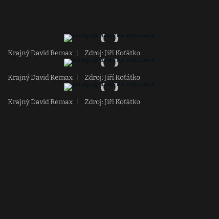
Krajný David Remax
|
Zdroj: Jiří Koťátko
Krajný David Remax
|
Zdroj: Jiří Koťátko
Krajný David Remax
|
Zdroj: Jiří Koťátko