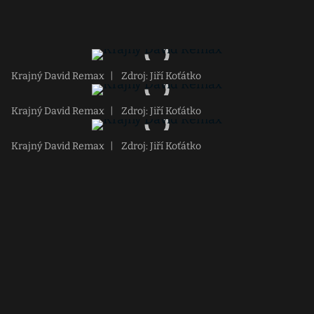
Krajný David Remax
|
Zdroj: Jiří Koťátko
Krajný David Remax
|
Zdroj: Jiří Koťátko
Krajný David Remax
|
Zdroj: Jiří Koťátko