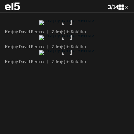
3
/
14
Krajný David Remax
|
Zdroj: Jiří Koťátko
Krajný David Remax
|
Zdroj: Jiří Koťátko
Krajný David Remax
|
Zdroj: Jiří Koťátko