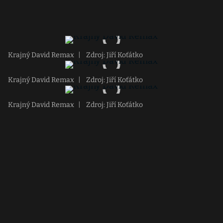
Krajný David Remax
|
Zdroj: Jiří Koťátko
Krajný David Remax
|
Zdroj: Jiří Koťátko
Krajný David Remax
|
Zdroj: Jiří Koťátko