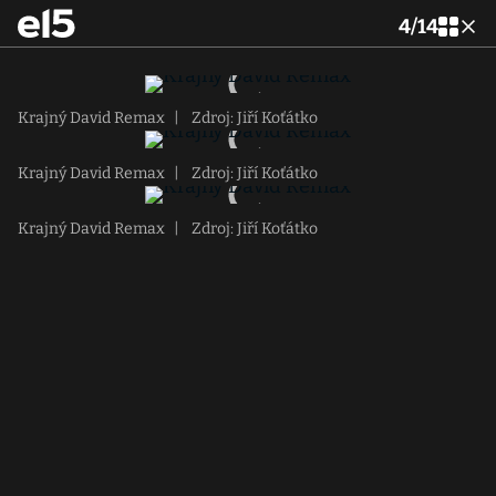
4
/
14
Krajný David Remax
|
Zdroj: Jiří Koťátko
Krajný David Remax
|
Zdroj: Jiří Koťátko
Krajný David Remax
|
Zdroj: Jiří Koťátko