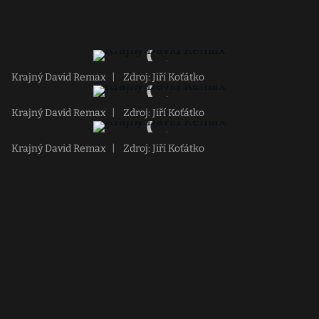
Krajný David Remax
|
Zdroj: Jiří Koťátko
Krajný David Remax
|
Zdroj: Jiří Koťátko
Krajný David Remax
|
Zdroj: Jiří Koťátko