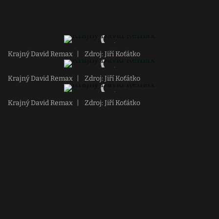
Krajný David Remax
|
Zdroj: Jiří Koťátko
Krajný David Remax
|
Zdroj: Jiří Koťátko
Krajný David Remax
|
Zdroj: Jiří Koťátko