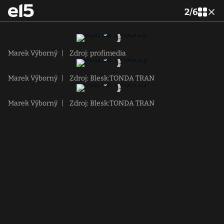
2
/
6
Marek Výborný
|
Zdroj: profimedia
Marek Výborný
|
Zdroj: Blesk:TONDA TRAN
Marek Výborný
|
Zdroj: Blesk:TONDA TRAN