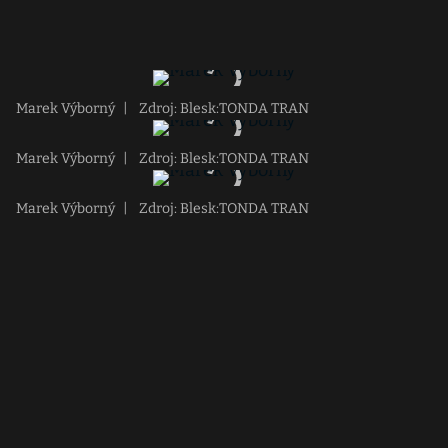
Marek Výborný
|
Zdroj: Blesk:TONDA TRAN
Marek Výborný
|
Zdroj: Blesk:TONDA TRAN
Marek Výborný
|
Zdroj: Blesk:TONDA TRAN