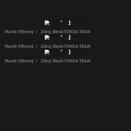
Marek Výborný
|
Zdroj: Blesk:TONDA TRAN
Marek Výborný
|
Zdroj: Blesk:TONDA TRAN
Marek Výborný
|
Zdroj: Blesk:TONDA TRAN