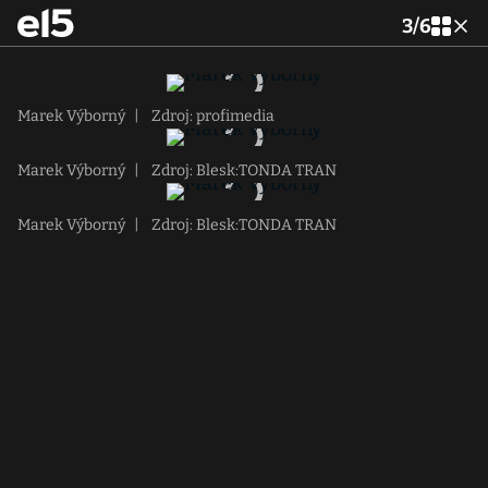
3
/
6
Marek Výborný
|
Zdroj: profimedia
Marek Výborný
|
Zdroj: Blesk:TONDA TRAN
Marek Výborný
|
Zdroj: Blesk:TONDA TRAN