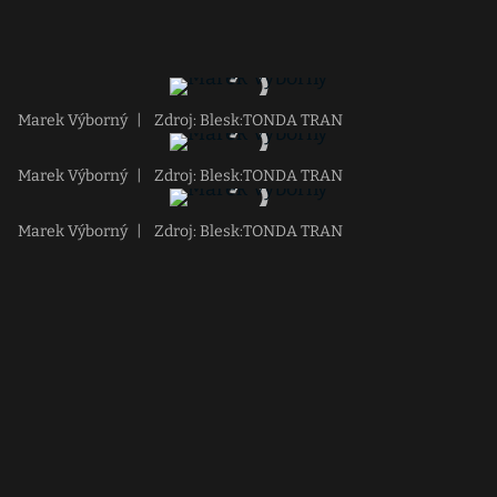
Marek Výborný
|
Zdroj: Blesk:TONDA TRAN
Marek Výborný
|
Zdroj: Blesk:TONDA TRAN
Marek Výborný
|
Zdroj: Blesk:TONDA TRAN