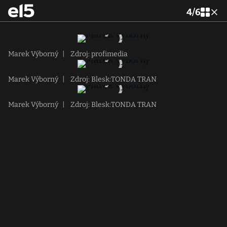
4
/
6
Marek Výborný
|
Zdroj: profimedia
Marek Výborný
|
Zdroj: Blesk:TONDA TRAN
Marek Výborný
|
Zdroj: Blesk:TONDA TRAN