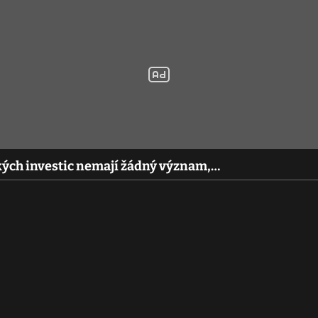
kých investic nemají žádný význam,…