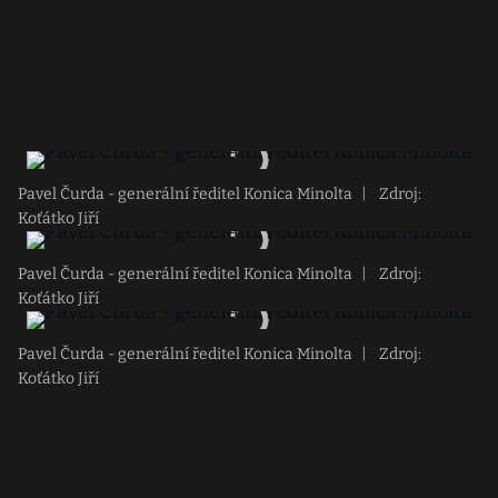
Pavel Čurda - generální ředitel Konica Minolta
|
Zdroj:
Koťátko Jiří
Pavel Čurda - generální ředitel Konica Minolta
|
Zdroj:
Koťátko Jiří
Pavel Čurda - generální ředitel Konica Minolta
|
Zdroj:
Koťátko Jiří