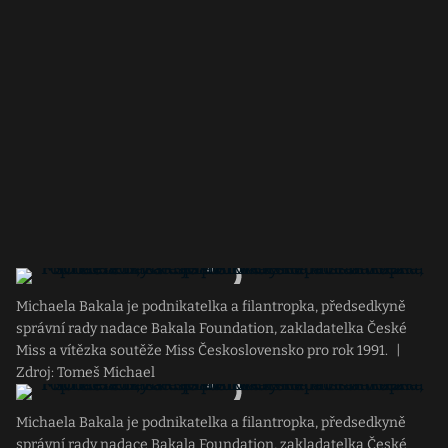
Michaela Bakala je podnikatelka a filantropka, předsedkyně
správní rady nadace Bakala Foundation, zakladatelka České
Miss a vítězka soutěže Miss Československo pro rok 1991.
|
Zdroj: Tomeš Michael
Michaela Bakala je podnikatelka a filantropka, předsedkyně
správní rady nadace Bakala Foundation, zakladatelka České