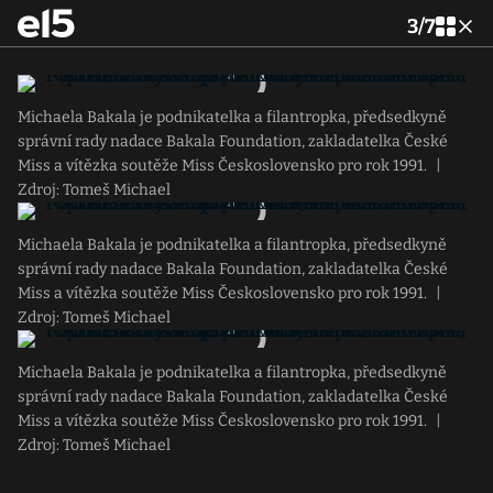
3
/
7
Michaela Bakala je podnikatelka a filantropka, předsedkyně
správní rady nadace Bakala Foundation, zakladatelka České
Miss a vítězka soutěže Miss Československo pro rok 1991.
|
Zdroj: Tomeš Michael
Michaela Bakala je podnikatelka a filantropka, předsedkyně
správní rady nadace Bakala Foundation, zakladatelka České
Miss a vítězka soutěže Miss Československo pro rok 1991.
|
Zdroj: Tomeš Michael
Michaela Bakala je podnikatelka a filantropka, předsedkyně
správní rady nadace Bakala Foundation, zakladatelka České
Miss a vítězka soutěže Miss Československo pro rok 1991.
|
Zdroj: Tomeš Michael