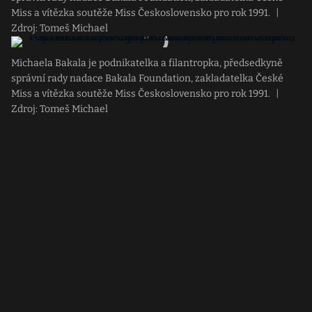
Miss a vítězka soutěže Miss Československo pro rok 1991.
|
Zdroj: Tomeš Michael
Michaela Bakala je podnikatelka a filantropka, předsedkyně
správní rady nadace Bakala Foundation, zakladatelka České
Miss a vítězka soutěže Miss Československo pro rok 1991.
|
Zdroj: Tomeš Michael