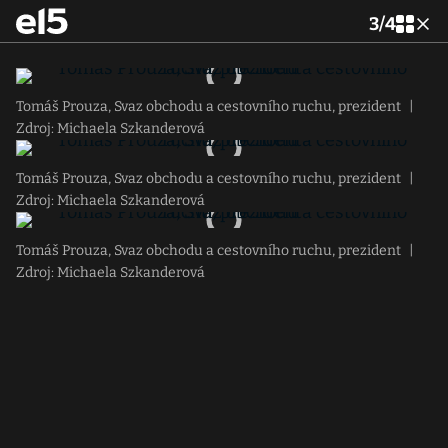
3
/
4
Tomáš Prouza, Svaz obchodu a cestovního ruchu, prezident
|
Zdroj: Michaela Szkanderová
Tomáš Prouza, Svaz obchodu a cestovního ruchu, prezident
|
Zdroj: Michaela Szkanderová
Tomáš Prouza, Svaz obchodu a cestovního ruchu, prezident
|
Zdroj: Michaela Szkanderová