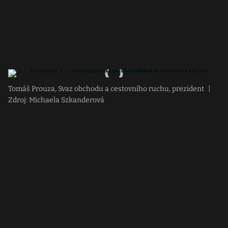
Tomáš Prouza, Svaz obchodu a cestovního ruchu, prezident
|
Zdroj: Michaela Szkanderová