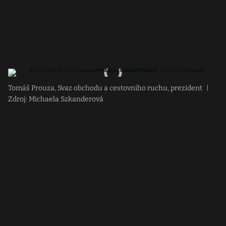
Tomáš Prouza, Svaz obchodu a cestovního ruchu, prezident
|
Zdroj: Michaela Szkanderová