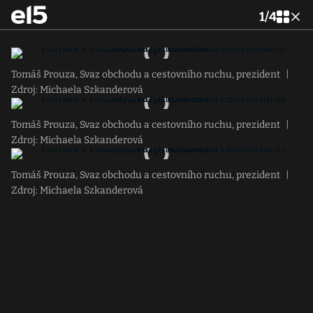
1
/
4
Tomáš Prouza, Svaz obchodu a cestovního ruchu, prezident
|
Zdroj: Michaela Szkanderová
Tomáš Prouza, Svaz obchodu a cestovního ruchu, prezident
|
Zdroj: Michaela Szkanderová
Tomáš Prouza, Svaz obchodu a cestovního ruchu, prezident
|
Zdroj: Michaela Szkanderová