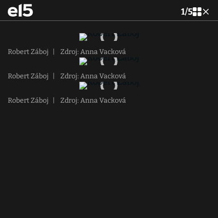
1
/
5
Robert Záboj
|
Zdroj: Anna Vacková
Robert Záboj
|
Zdroj: Anna Vacková
Robert Záboj
|
Zdroj: Anna Vacková