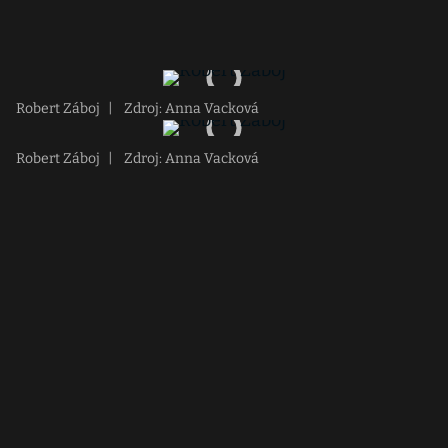
Robert Záboj
|
Zdroj: Anna Vacková
Robert Záboj
|
Zdroj: Anna Vacková