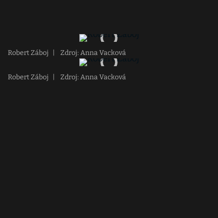
Robert Záboj
|
Zdroj: Anna Vacková
Robert Záboj
|
Zdroj: Anna Vacková