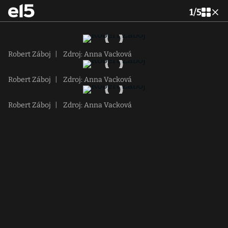
1
/
5
Robert Záboj
|
Zdroj: Anna Vacková
Robert Záboj
|
Zdroj: Anna Vacková
Robert Záboj
|
Zdroj: Anna Vacková