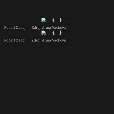
Robert Záboj
|
Zdroj: Anna Vacková
Robert Záboj
|
Zdroj: Anna Vacková