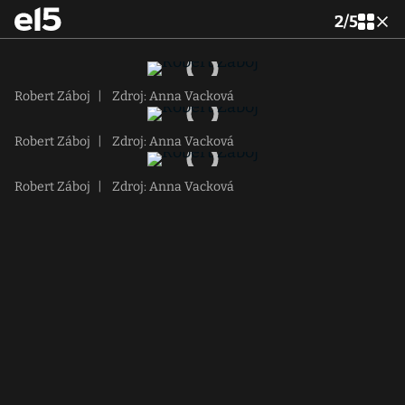
2
/
5
Robert Záboj
|
Zdroj: Anna Vacková
Robert Záboj
|
Zdroj: Anna Vacková
Robert Záboj
|
Zdroj: Anna Vacková