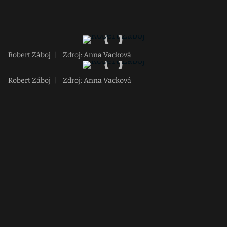
Robert Záboj
|
Zdroj: Anna Vacková
Robert Záboj
|
Zdroj: Anna Vacková