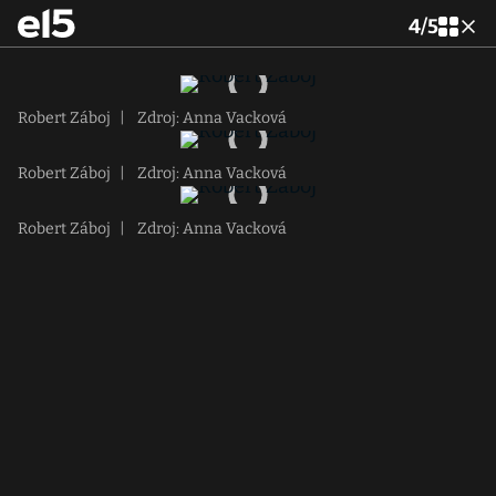
4
/
5
Robert Záboj
|
Zdroj: Anna Vacková
Robert Záboj
|
Zdroj: Anna Vacková
Robert Záboj
|
Zdroj: Anna Vacková