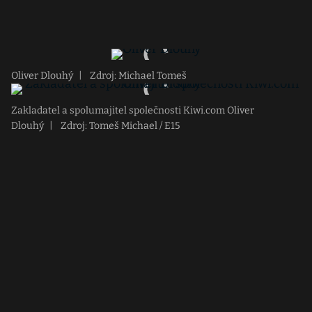
Oliver Dlouhý
|
Zdroj: Michael Tomeš
Zakladatel a spolumajitel společnosti Kiwi.com Oliver
Dlouhý
|
Zdroj: Tomeš Michael / E15