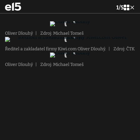
1
/
5
Oliver Dlouhý
|
Zdroj: Michael Tomeš
Ředitel a zakladatel firmy Kiwi.com Oliver Dlouhý.
|
Zdroj: ČTK
Oliver Dlouhý
|
Zdroj: Michael Tomeš