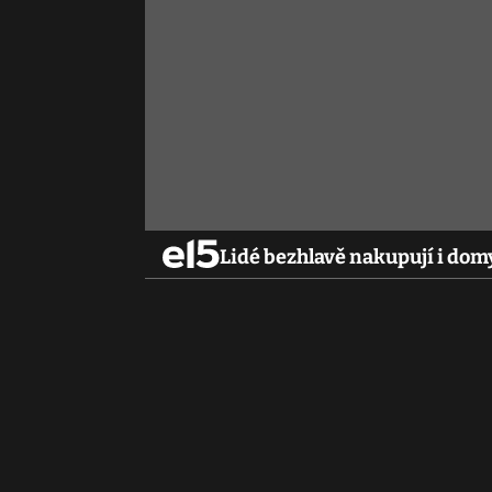
Lidé bezhlavě nakupují i domy