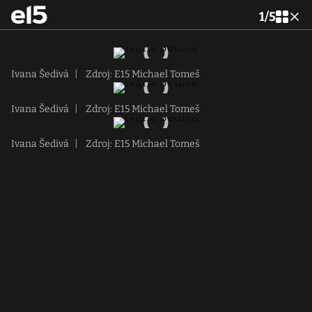
1
/
5
Ivana Šedivá
|
Zdroj: E15 Michael Tomeš
Ivana Šedivá
|
Zdroj: E15 Michael Tomeš
Ivana Šedivá
|
Zdroj: E15 Michael Tomeš