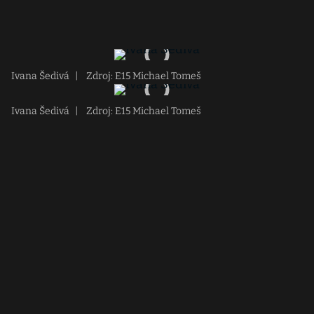
Ivana Šedivá
|
Zdroj: E15 Michael Tomeš
Ivana Šedivá
|
Zdroj: E15 Michael Tomeš