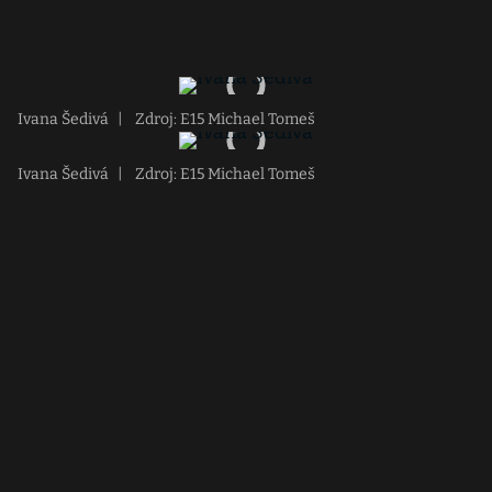
Ivana Šedivá
|
Zdroj: E15 Michael Tomeš
Ivana Šedivá
|
Zdroj: E15 Michael Tomeš