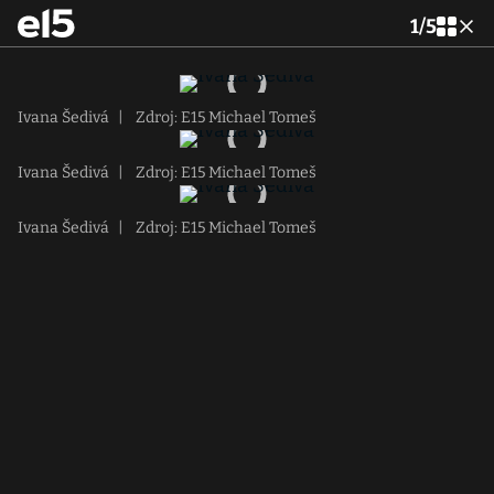
1
/
5
Ivana Šedivá
|
Zdroj: E15 Michael Tomeš
Ivana Šedivá
|
Zdroj: E15 Michael Tomeš
Ivana Šedivá
|
Zdroj: E15 Michael Tomeš