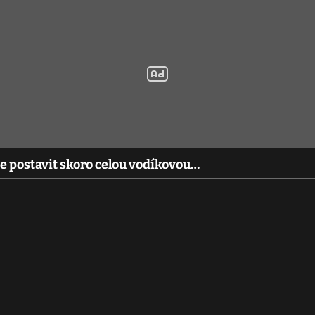
e postavit skoro celou vodíkovou…