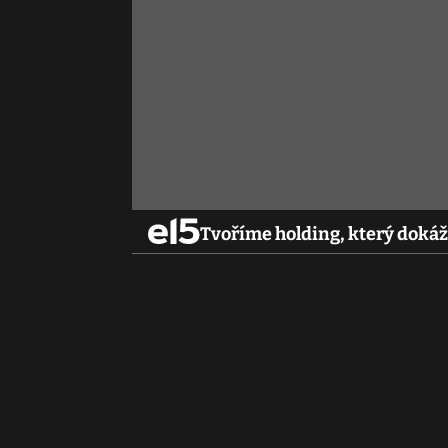
Tvoříme holding, který dokáž