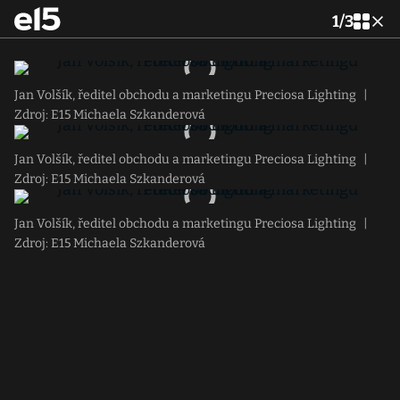
1
/
3
Jan Volšík, ředitel obchodu a marketingu Preciosa Lighting
|
Zdroj: E15 Michaela Szkanderová
Jan Volšík, ředitel obchodu a marketingu Preciosa Lighting
|
Zdroj: E15 Michaela Szkanderová
Jan Volšík, ředitel obchodu a marketingu Preciosa Lighting
|
Zdroj: E15 Michaela Szkanderová