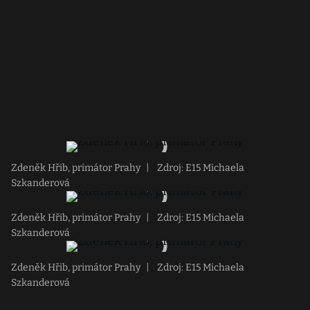
Zdeněk Hřib, primátor Prahy
|
Zdroj: E15 Michaela
Szkanderová
Zdeněk Hřib, primátor Prahy
|
Zdroj: E15 Michaela
Szkanderová
Zdeněk Hřib, primátor Prahy
|
Zdroj: E15 Michaela
Szkanderová