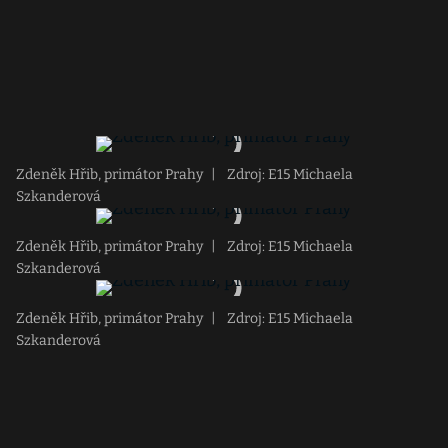
Zdeněk Hřib, primátor Prahy
|
Zdroj: E15 Michaela
Szkanderová
Zdeněk Hřib, primátor Prahy
|
Zdroj: E15 Michaela
Szkanderová
Zdeněk Hřib, primátor Prahy
|
Zdroj: E15 Michaela
Szkanderová