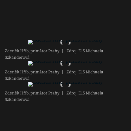
Zdeněk Hřib, primátor Prahy
|
Zdroj: E15 Michaela
Szkanderová
Zdeněk Hřib, primátor Prahy
|
Zdroj: E15 Michaela
Szkanderová
Zdeněk Hřib, primátor Prahy
|
Zdroj: E15 Michaela
Szkanderová