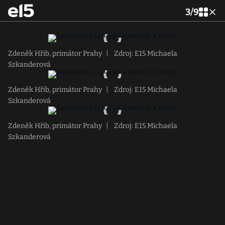
3
/
9
Zdeněk Hřib, primátor Prahy
|
Zdroj: E15 Michaela
Szkanderová
Zdeněk Hřib, primátor Prahy
|
Zdroj: E15 Michaela
Szkanderová
Zdeněk Hřib, primátor Prahy
|
Zdroj: E15 Michaela
Szkanderová