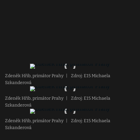
Zdeněk Hřib, primátor Prahy
|
Zdroj: E15 Michaela
Szkanderová
Zdeněk Hřib, primátor Prahy
|
Zdroj: E15 Michaela
Szkanderová
Zdeněk Hřib, primátor Prahy
|
Zdroj: E15 Michaela
Szkanderová