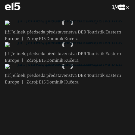
1
/
4
Jiří Jelínek, předseda představenstva DER Touristik Eastern
Europe
|
Zdroj: E15 Dominik Kučera
Jiří Jelínek, předseda představenstva DER Touristik Eastern
Europe
|
Zdroj: E15 Dominik Kučera
Jiří Jelínek, předseda představenstva DER Touristik Eastern
Europe
|
Zdroj: E15 Dominik Kučera