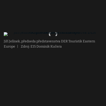
Jiří Jelínek, předseda představenstva DER Touristik Eastern
Europe
|
Zdroj: E15 Dominik Kučera