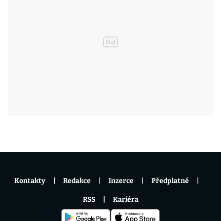
Kontakty
Redakce
Inzerce
Předplatné
RSS
Kariéra