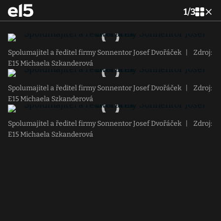
1
/
3
Spolumajitel a ředitel firmy Sonnentor Josef Dvořáček
|
Zdroj:
E15 Michaela Szkanderová
Spolumajitel a ředitel firmy Sonnentor Josef Dvořáček
|
Zdroj:
E15 Michaela Szkanderová
Spolumajitel a ředitel firmy Sonnentor Josef Dvořáček
|
Zdroj:
E15 Michaela Szkanderová