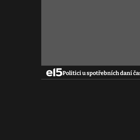
Politici u spotřebních daní ča