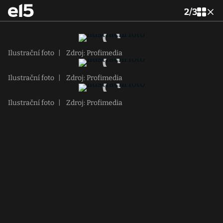
2
/
3
Ilustrační foto
|
Zdroj: Profimedia
Ilustrační foto
|
Zdroj: Profimedia
Ilustrační foto
|
Zdroj: Profimedia