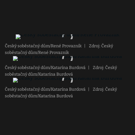
Český soběstačný dům/René Provazník
|
Zdroj: Český
soběstačný dům/René Provazník
Český soběstačný dům/Katarína Burdová
|
Zdroj: Český
soběstačný dům/Katarína Burdová
Český soběstačný dům/Katarína Burdová
|
Zdroj: Český
soběstačný dům/Katarína Burdová