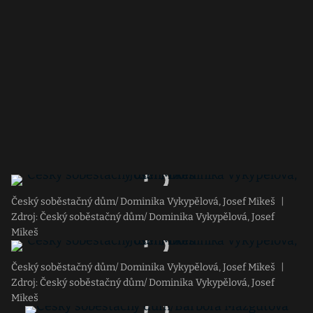
Český soběstačný dům/ Dominika Vykypělová, Josef Mikeš
|
Zdroj: Český soběstačný dům/ Dominika Vykypělová, Josef
Mikeš
Český soběstačný dům/ Dominika Vykypělová, Josef Mikeš
|
Zdroj: Český soběstačný dům/ Dominika Vykypělová, Josef
Mikeš