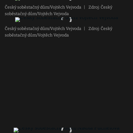
Český soběstačný dům/Vojtěch Vejvoda
|
Zdroj: Český
soběstačný dům/Vojtěch Vejvoda
Český soběstačný dům/Vojtěch Vejvoda
|
Zdroj: Český
soběstačný dům/Vojtěch Vejvoda