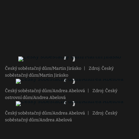
Český soběstačný dům/Martin Jirásko
|
Zdroj: Český
soběstačný dům/Martin Jirásko
Český soběstačný dům/Andrea Abelová
|
Zdroj: Český
ostrovní dům/Andrea Abelová
Český soběstačný dům/Andrea Abelová
|
Zdroj: Český
soběstačný dům/Andrea Abelová