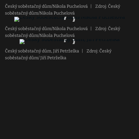
Český soběstačný dům/Nikola Puchelová
|
Zdroj: Český
soběstačný dům/Nikola Puchelová
Český soběstačný dům/Nikola Puchelová
|
Zdroj: Český
soběstačný dům/Nikola Puchelová
Český soběstačný dům, Jiří Petrželka
|
Zdroj: Český
soběstačný dům/ Jiří Petrželka