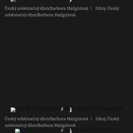
Český soběstačný dům/Barbora Mažgútová
|
Zdroj: Český
soběstačný dům/Barbora Mažgútová
Český soběstačný dům/Barbora Mažgútová
|
Zdroj: Český
soběstačný dům/Barbora Mažgútová