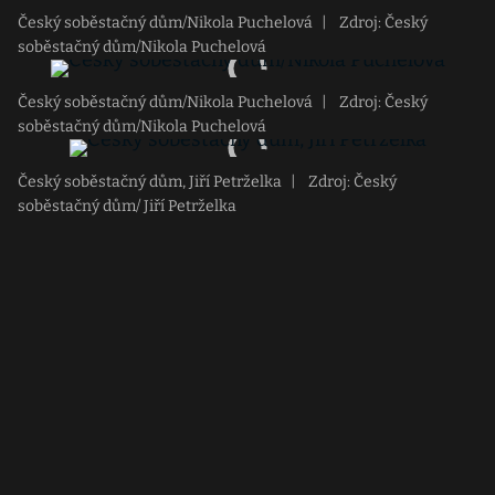
Český soběstačný dům/Nikola Puchelová
|
Zdroj: Český
soběstačný dům/Nikola Puchelová
Český soběstačný dům/Nikola Puchelová
|
Zdroj: Český
soběstačný dům/Nikola Puchelová
Český soběstačný dům, Jiří Petrželka
|
Zdroj: Český
soběstačný dům/ Jiří Petrželka