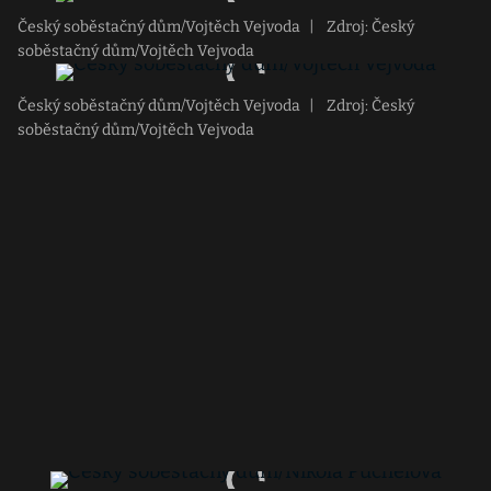
Český soběstačný dům/Vojtěch Vejvoda
|
Zdroj: Český
soběstačný dům/Vojtěch Vejvoda
Český soběstačný dům/Vojtěch Vejvoda
|
Zdroj: Český
soběstačný dům/Vojtěch Vejvoda