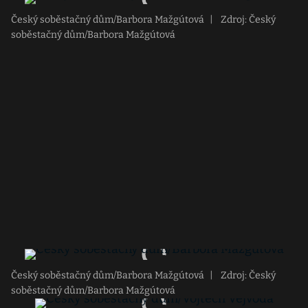
Český soběstačný dům/Barbora Mažgútová
|
Zdroj: Český
soběstačný dům/Barbora Mažgútová
Český soběstačný dům/Barbora Mažgútová
|
Zdroj: Český
soběstačný dům/Barbora Mažgútová