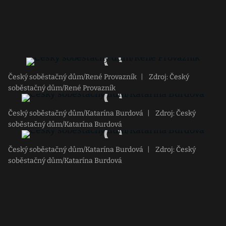
Český soběstačný dům/René Provazník
|
Zdroj: Český
soběstačný dům/René Provazník
Český soběstačný dům/Katarína Burdová
|
Zdroj: Český
soběstačný dům/Katarína Burdová
Český soběstačný dům/Katarína Burdová
|
Zdroj: Český
soběstačný dům/Katarína Burdová