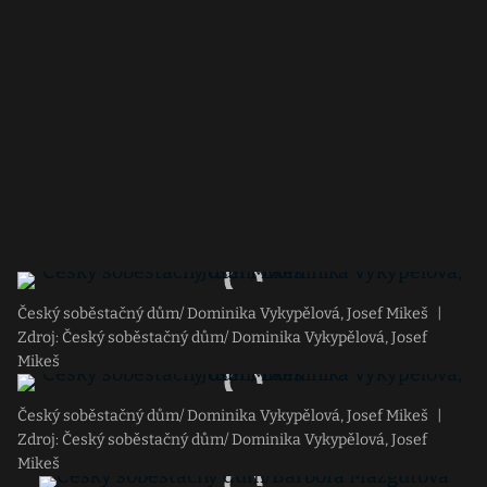
Český soběstačný dům/ Dominika Vykypělová, Josef Mikeš
|
Zdroj: Český soběstačný dům/ Dominika Vykypělová, Josef
Mikeš
Český soběstačný dům/ Dominika Vykypělová, Josef Mikeš
|
Zdroj: Český soběstačný dům/ Dominika Vykypělová, Josef
Mikeš