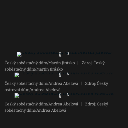
Český soběstačný dům/Martin Jirásko
|
Zdroj: Český
soběstačný dům/Martin Jirásko
Český soběstačný dům/Andrea Abelová
|
Zdroj: Český
ostrovní dům/Andrea Abelová
Český soběstačný dům/Andrea Abelová
|
Zdroj: Český
soběstačný dům/Andrea Abelová