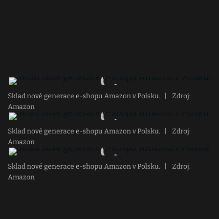
Sklad nové generace e-shopu Amazon v Polsku.
|
Zdroj:
Amazon
Sklad nové generace e-shopu Amazon v Polsku.
|
Zdroj:
Amazon
Sklad nové generace e-shopu Amazon v Polsku.
|
Zdroj:
Amazon