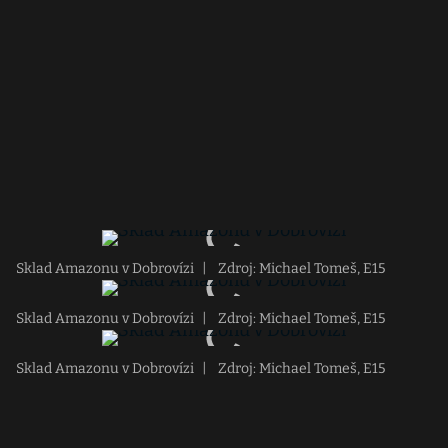
Sklad Amazonu v Dobrovízi
|
Zdroj: Michael Tomeš, E15
Sklad Amazonu v Dobrovízi
|
Zdroj: Michael Tomeš, E15
Sklad Amazonu v Dobrovízi
|
Zdroj: Michael Tomeš, E15