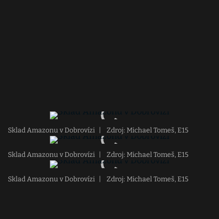
Sklad Amazonu v Dobrovízi
|
Zdroj: Michael Tomeš, E15
Sklad Amazonu v Dobrovízi
|
Zdroj: Michael Tomeš, E15
Sklad Amazonu v Dobrovízi
|
Zdroj: Michael Tomeš, E15