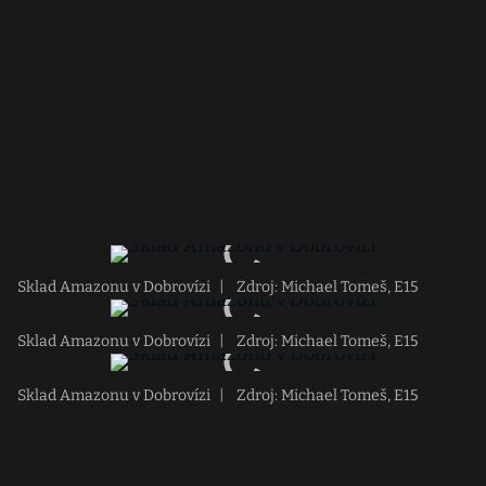
Sklad Amazonu v Dobrovízi
|
Zdroj: Michael Tomeš, E15
Sklad Amazonu v Dobrovízi
|
Zdroj: Michael Tomeš, E15
Sklad Amazonu v Dobrovízi
|
Zdroj: Michael Tomeš, E15