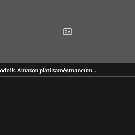
ní podnik. Amazon platí zaměstnancům…