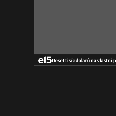
Deset tisíc dolarů na vlast